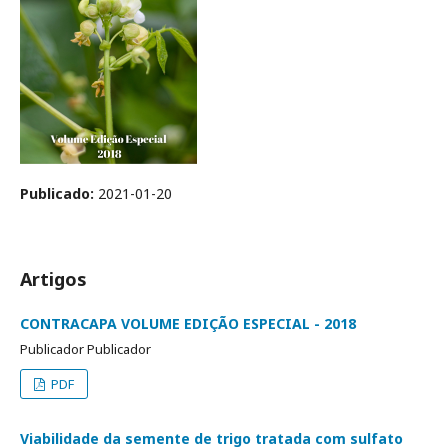
Publicado:
2021-01-20
Artigos
CONTRACAPA VOLUME EDIÇÃO ESPECIAL - 2018
Publicador Publicador
PDF
Viabilidade da semente de trigo tratada com sulfato