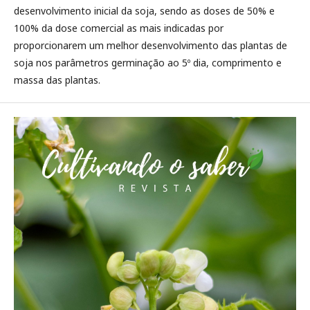
desenvolvimento inicial da soja, sendo as doses de 50% e
100% da dose comercial as mais indicadas por
proporcionarem um melhor desenvolvimento das plantas de
soja nos parâmetros germinação ao 5º dia, comprimento e
massa das plantas.