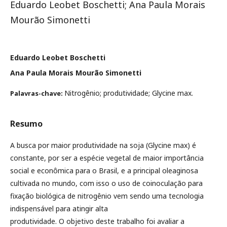
Eduardo Leobet Boschetti; Ana Paula Morais
Mourão Simonetti
Eduardo Leobet Boschetti
Ana Paula Morais Mourão Simonetti
Nitrogênio; produtividade; Glycine max.
Palavras-chave:
Resumo
A busca por maior produtividade na soja (Glycine max) é
constante, por ser a espécie vegetal de maior importância
social e econômica para o Brasil, e a principal oleaginosa
cultivada no mundo, com isso o uso de coinoculação para
fixação biológica de nitrogênio vem sendo uma tecnologia
indispensável para atingir alta
produtividade. O objetivo deste trabalho foi avaliar a