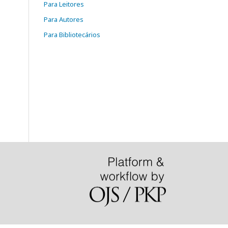
Para Leitores
Para Autores
Para Bibliotecários