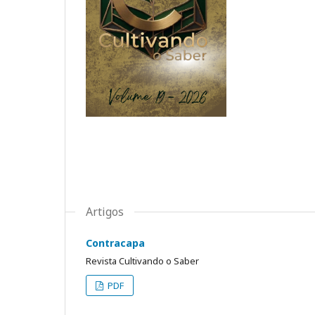
Artigos
Contracapa
Revista Cultivando o Saber
PDF