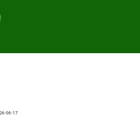
26-06-17