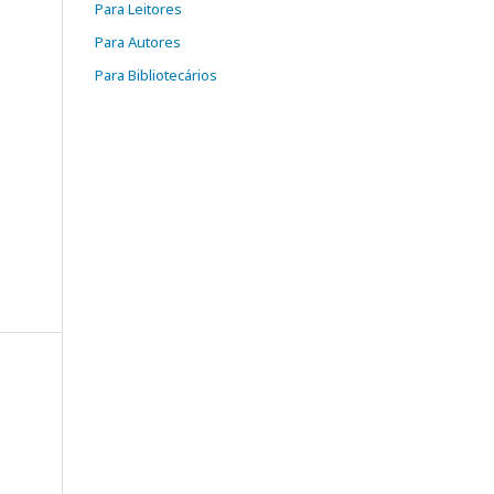
Para Leitores
Para Autores
Para Bibliotecários