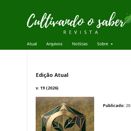
Atual
Arquivos
Notícias
Sobre
Edição Atual
v. 19 (2026)
Publicado:
20