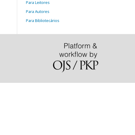
Para Leitores
Para Autores
Para Bibliotecários