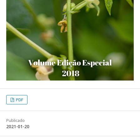
PDF
Publicado
2021-01-20