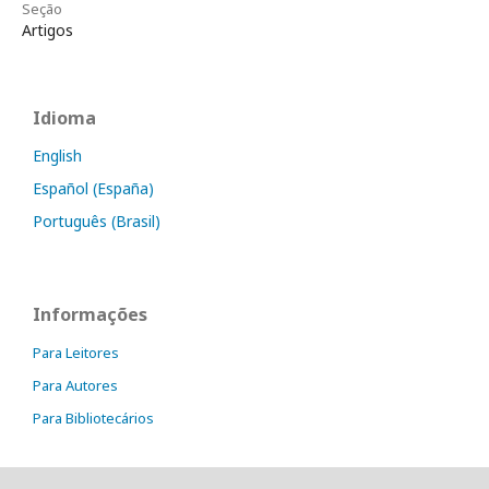
Seção
Artigos
Idioma
English
Español (España)
Português (Brasil)
Informações
Para Leitores
Para Autores
Para Bibliotecários