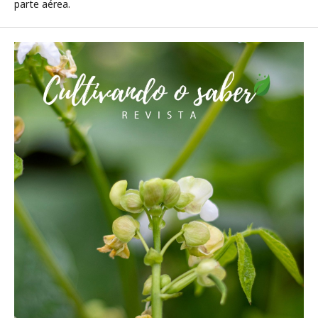
parte aérea.