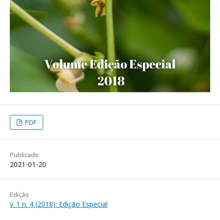
PDF
Publicado
2021-01-20
Edição
v. 1 n. 4 (2018): Edição Especial