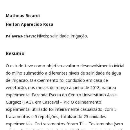
Matheus Ricardi
Helton Aparecido Rosa
Níveis; salinidade; irrigação.
Palavras-chave:
Resumo
O estudo teve como objetivo avaliar o desenvolvimento inicial
do milho submetido a diferentes níveis de salinidade de água
de irrigação. O experimento foi conduzido em casa de
vegetação, nos meses de março a junho de 2018, na área
experimental Fazenda Escola do Centro Universitário Assis
Gurgacz (FAG), em Cascavel – PR. O delineamento
experimental utilizado foi inteiramente casualizado, com 5
tratamentos e 5 repetições, totalizando 25 unidades
experimentais. Os tratamentos foram T1 – Testemunha (sem