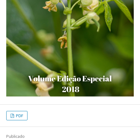
PDF
Publicado