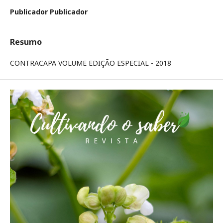
Publicador Publicador
Resumo
CONTRACAPA VOLUME EDIÇÃO ESPECIAL - 2018