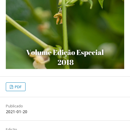
PDF
Publicado
2021-01-20
Edição