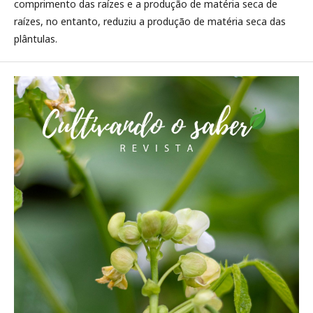
comprimento das raízes e a produção de matéria seca de
raízes, no entanto, reduziu a produção de matéria seca das
plântulas.