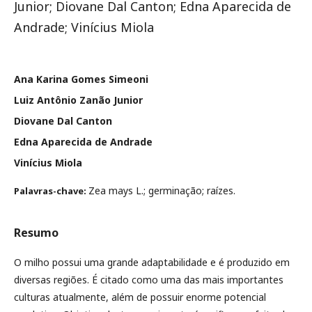
Junior; Diovane Dal Canton; Edna Aparecida de
Andrade; Vinícius Miola
Ana Karina Gomes Simeoni
Luiz Antônio Zanão Junior
Diovane Dal Canton
Edna Aparecida de Andrade
Vinícius Miola
Zea mays L.; germinação; raízes.
Palavras-chave:
Resumo
O milho possui uma grande adaptabilidade e é produzido em
diversas regiões. É citado como uma das mais importantes
culturas atualmente, além de possuir enorme potencial