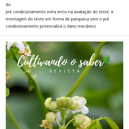
do
pré condicionamento evita erros na avaliação do teste. A
montagem do teste em forma de panqueca sem o pré
condicionamento potencializa o dano mecânico.