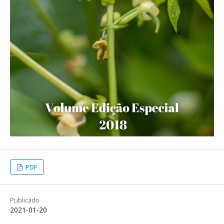
PDF
Publicado
2021-01-20