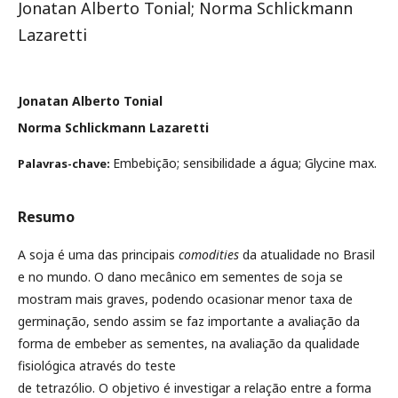
Jonatan Alberto Tonial; Norma Schlickmann
Lazaretti
Jonatan Alberto Tonial
Norma Schlickmann Lazaretti
Embebição; sensibilidade a água; Glycine max.
Palavras-chave:
Resumo
A soja é uma das principais
comodities
da atualidade no Brasil
e no mundo. O dano mecânico em sementes de soja se
mostram mais graves, podendo ocasionar menor taxa de
germinação, sendo assim se faz importante a avaliação da
forma de embeber as sementes, na avaliação da qualidade
fisiológica através do teste
de tetrazólio. O objetivo é investigar a relação entre a forma