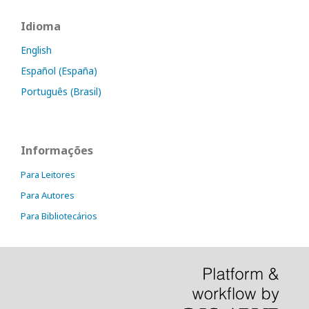
Idioma
English
Español (España)
Português (Brasil)
Informações
Para Leitores
Para Autores
Para Bibliotecários