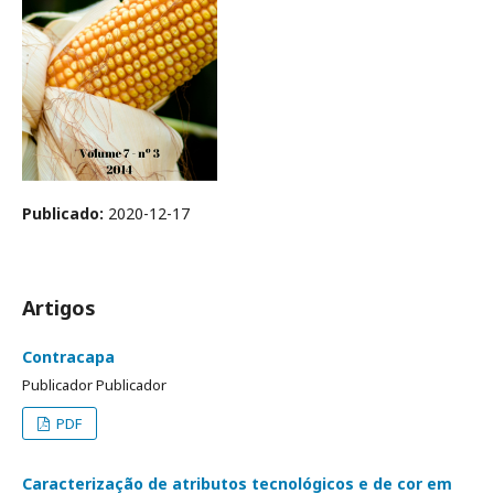
Publicado:
2020-12-17
Artigos
Contracapa
Publicador Publicador
PDF
Caracterização de atributos tecnológicos e de cor em