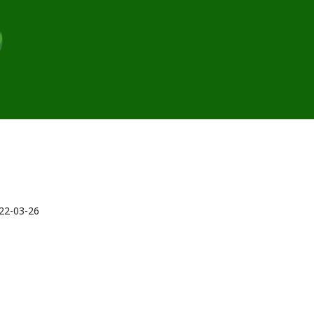
22-03-26