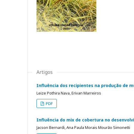
Artigos
Influência dos recipientes na produção de m
Leize Pothira Nava, Erivan Marreiros
PDF
Influência do mix de cobertura no desenvolvi
Jacson Bernardi, Ana Paula Morais Mourão Simonetti