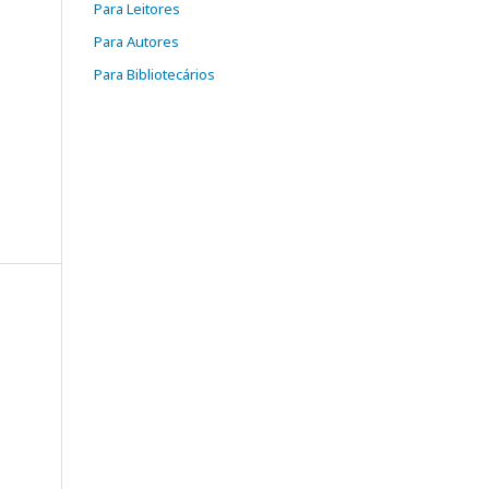
Para Leitores
Para Autores
Para Bibliotecários