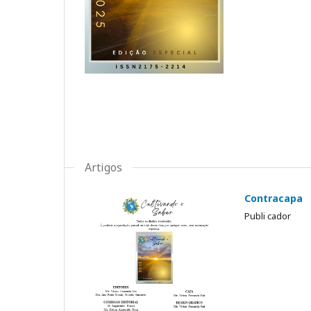
Artigos
Contracapa
Publi cador