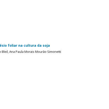
io foliar na cultura da soja
 Bleil, Ana Paula Morais Mourão Simonetti