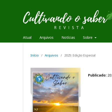
Atual
Arquivos
Notícias
Sobre
Início
/
Arquivos
/
2025: Edição Especial
Publicado:
20