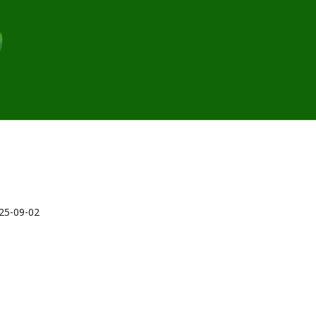
25-09-02