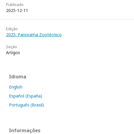
Publicado
2025-12-11
Edição
2025: Panorama Zootécnico
Seção
Artigos
Idioma
English
Español (España)
Português (Brasil)
Informações