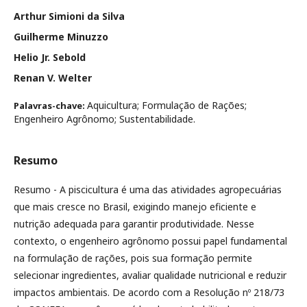
Arthur Simioni da Silva
Guilherme Minuzzo
Helio Jr. Sebold
Renan V. Welter
Aquicultura; Formulação de Rações;
Palavras-chave:
Engenheiro Agrônomo; Sustentabilidade.
Resumo
Resumo - A piscicultura é uma das atividades agropecuárias
que mais cresce no Brasil, exigindo manejo eficiente e
nutrição adequada para garantir produtividade. Nesse
contexto, o engenheiro agrônomo possui papel fundamental
na formulação de rações, pois sua formação permite
selecionar ingredientes, avaliar qualidade nutricional e reduzir
impactos ambientais. De acordo com a Resolução nº 218/73