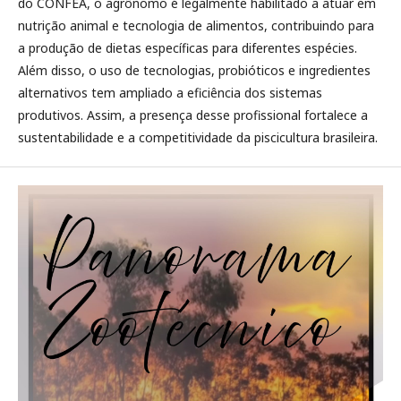
do CONFEA, o agrônomo é legalmente habilitado a atuar em
nutrição animal e tecnologia de alimentos, contribuindo para
a produção de dietas específicas para diferentes espécies.
Além disso, o uso de tecnologias, probióticos e ingredientes
alternativos tem ampliado a eficiência dos sistemas
produtivos. Assim, a presença desse profissional fortalece a
sustentabilidade e a competitividade da piscicultura brasileira.