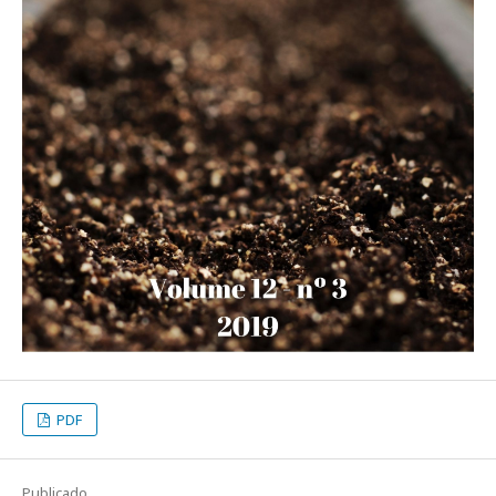
PDF
Publicado