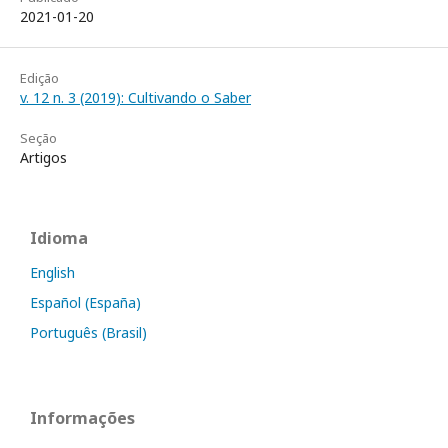
2021-01-20
Edição
v. 12 n. 3 (2019): Cultivando o Saber
Seção
Artigos
Idioma
English
Español (España)
Português (Brasil)
Informações