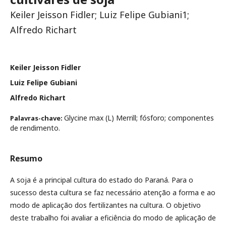
Keiler Jeisson Fidler; Luiz Felipe Gubiani1;
Alfredo Richart
Keiler Jeisson Fidler
Luiz Felipe Gubiani
Alfredo Richart
Glycine max (L) Merrill; fósforo; componentes
Palavras-chave:
de rendimento.
Resumo
A soja é a principal cultura do estado do Paraná. Para o
sucesso desta cultura se faz necessário atenção a forma e ao
modo de aplicação dos fertilizantes na cultura. O objetivo
deste trabalho foi avaliar a eficiência do modo de aplicação de