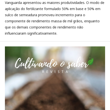
Vanguarda apresentou as maiores produtividades. O modo de
aplicação do fertilizante formulado 50% em base e 50% em
sulco de semeadura promoveu incremento para o
componente de rendimento massa de mil grãos, enquanto
que os demais componentes de rendimento não
influenciaram significativamente.