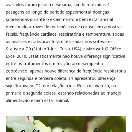
avaliados foram peso a desmama, sendo realizadas 4
pesagens ao longo do período experimental; doenças
sobrevindas durante o experimento e bem estar animal
mensurado através de metabólitos de cortisol em amostras
fecais, frequência cardíaca, respiratória e temperatura. Todas
as análises estatísticas foram realizadas nos softwares
Statistica 7.0 (Statsoft Inc., Tulsa, USA) e Microsoft® Office
Excel 2010. Estatisticamente não houve diferença significativa
entre os tratamentos em relação ao desempenho
zootécnico, apenas houve diferença de frequência respiratória
entre segunda e terceira coleta. T1 apresentou diferença
significativa ao T2, em relação à incidência de diarreia, na
primeira e segunda coleta, estando relacionadas ao manejo,
alimentação e bem estar animal.