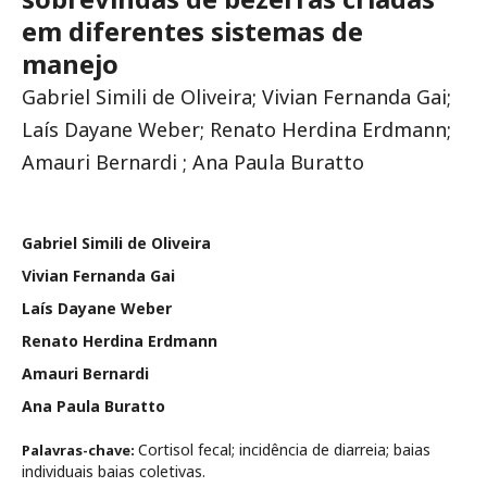
em diferentes sistemas de
manejo
Gabriel Simili de Oliveira; Vivian Fernanda Gai;
Laís Dayane Weber; Renato Herdina Erdmann;
Amauri Bernardi ; Ana Paula Buratto
Gabriel Simili de Oliveira
Vivian Fernanda Gai
Laís Dayane Weber
Renato Herdina Erdmann
Amauri Bernardi
Ana Paula Buratto
Cortisol fecal; incidência de diarreia; baias
Palavras-chave:
individuais baias coletivas.