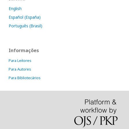
English
Español (España)
Português (Brasil)
Informações
Para Leitores
Para Autores
Para Bibliotecários