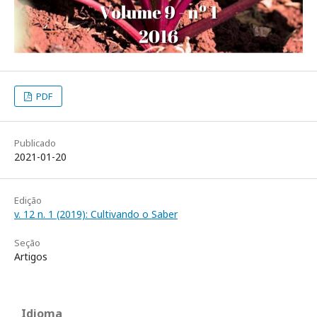
PDF
Publicado
2021-01-20
Edição
v. 12 n. 1 (2019): Cultivando o Saber
Seção
Artigos
Idioma