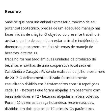
Resumo
Sabe-se que para um animal expressar o máximo de seu
potencial zootécnico, precisa de um adequado manejo nas
fases iniciais de criação. O objetivo do presente trabalho é
avaliar o ganho de peso, bem-estar animal e incidência de
doenças que ocorrem em dois sistemas de manejo de
bezerras leiteiras. O
trabalho foi realizado em duas unidades de produção de
bezerras e novilhas de uma cooperativa localizada em
Cafelândia e Carajás - Pr, sendo realizado de julho a setembro
de 2017. O delineamento utilizado foi inteiramente
casualizado dividido em 2 tratamentos com 10 repetições
cada: T1 - Bezerras que foram alojadas em bezerreiro com
baias individuais e T2 - bezerras alojadas em baia coletiva.
Foram 20 bezerras da raça holandesa, recém-nascidas,
divididas em dois grupos de 10 animais. Os parâmetros