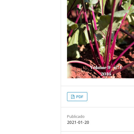
PDF
Publicado
2021-01-20