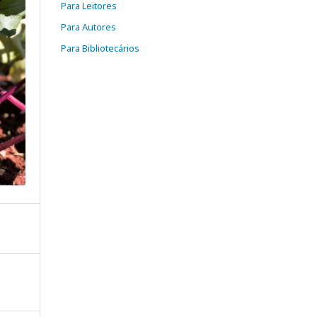
Para Leitores
Para Autores
Para Bibliotecários