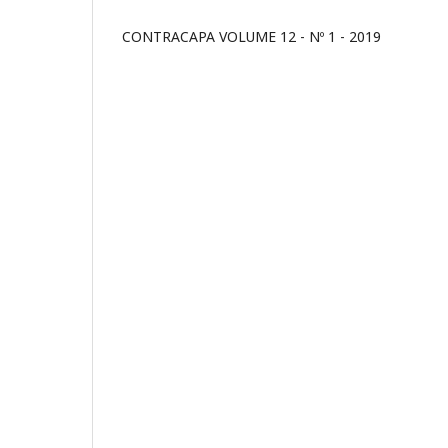
CONTRACAPA VOLUME 12 - Nº 1 - 2019