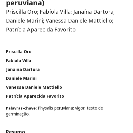
peruviana)
Priscilla Oro; Fabíola Villa; Janaína Dartora;
Daniele Marini; Vanessa Daniele Mattiello;
Patrícia Aparecida Favorito
Priscilla Oro
Fabíola Villa
Janaína Dartora
Daniele Marini
Vanessa Daniele Mattiello
Patrícia Aparecida Favorito
Physalis peruviana; vigor; teste de
Palavras-chave:
germinação.
Resumo