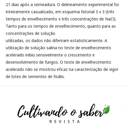
21 dias após a semeadura. O delineamento experimental foi
inteiramente casualizado, em esquema fatorial 3 x 3 (três
tempos de envelhecimento x três concentrações de NaCl).
Tanto para os tempos de envelhecimento, quanto para as
concentrações de solução
utilizadas, os dados não diferiram estatisticamente. A
utilização de solução salina no teste de envelhecimento
acelerado inibiu sensivelmente o crescimento e
desenvolvimento de fungos. O teste de envelhecimento
acelerado não se mostrou eficaz na caracterização de vigor
de lotes de sementes de fisális.