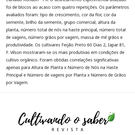
foi de blocos ao acaso com quatro repetições. Os parâmetros
avaliados foram: tipo de crescimento, cor da flor, cor da
semente, brilho da semente, grupo comercial, altura da
planta, número total de nós na haste principal, número total
de vagens, número grãos por vagem, massa de mil grãos e
produtividade. Os cultivares Feijão Preto 60 Dias 2, Iapar 81,
F. Vilson mostraram-se os mais produtivas em condições de
cultivo orgânico. Foram obtidas correlações significativas
apenas para Altura de Planta x Número de Nós na Haste
Principal e Número de vagens por Planta x Número de Grãos
por Vagem.