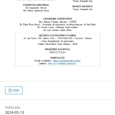
PDF
Publicado
2024-05-13