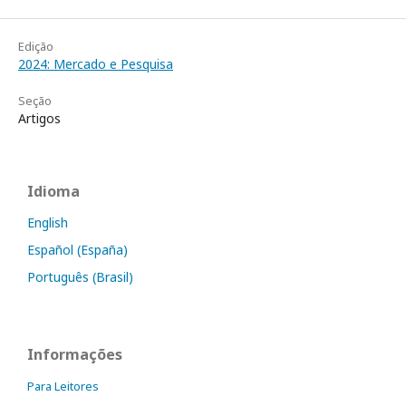
Edição
2024: Mercado e Pesquisa
Seção
Artigos
Idioma
English
Español (España)
Português (Brasil)
Informações
Para Leitores