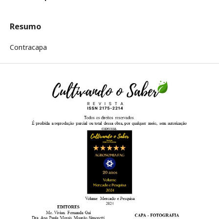
Resumo
Contracapa