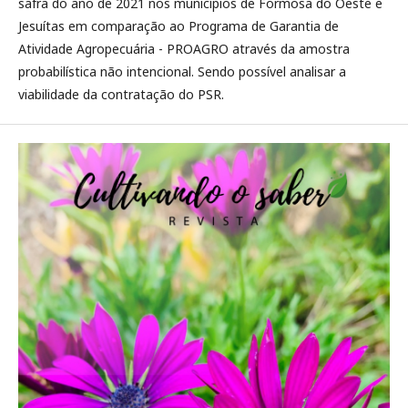
safra do ano de 2021 nos municípios de Formosa do Oeste e
Jesuítas em comparação ao Programa de Garantia de
Atividade Agropecuária - PROAGRO através da amostra
probabilística não intencional. Sendo possível analisar a
viabilidade da contratação do PSR.