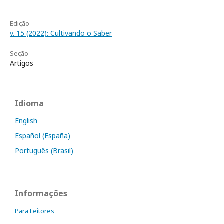
Edição
v. 15 (2022): Cultivando o Saber
Seção
Artigos
Idioma
English
Español (España)
Português (Brasil)
Informações
Para Leitores