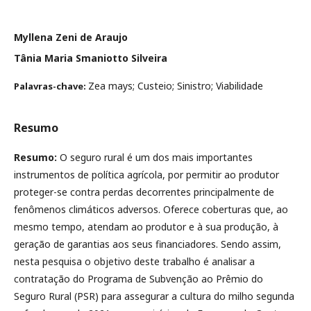
Myllena Zeni de Araujo
Tânia Maria Smaniotto Silveira
Zea mays; Custeio; Sinistro; Viabilidade
Palavras-chave:
Resumo
Resumo:
O seguro rural é um dos mais importantes
instrumentos de política agrícola, por permitir ao produtor
proteger-se contra perdas decorrentes principalmente de
fenômenos climáticos adversos. Oferece coberturas que, ao
mesmo tempo, atendam ao produtor e à sua produção, à
geração de garantias aos seus financiadores. Sendo assim,
nesta pesquisa o objetivo deste trabalho é analisar a
contratação do Programa de Subvenção ao Prêmio do
Seguro Rural (PSR) para assegurar a cultura do milho segunda