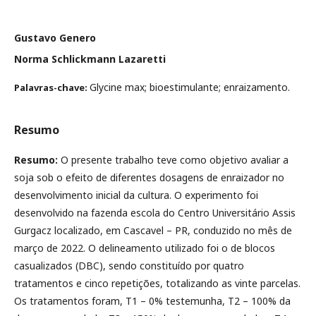
Gustavo Genero
Norma Schlickmann Lazaretti
Glycine max; bioestimulante; enraizamento.
Palavras-chave:
Resumo
Resumo:
O presente trabalho teve como objetivo avaliar a
soja sob o efeito de diferentes dosagens de enraizador no
desenvolvimento inicial da cultura. O experimento foi
desenvolvido na fazenda escola do Centro Universitário Assis
Gurgacz localizado, em Cascavel – PR, conduzido no mês de
março de 2022. O delineamento utilizado foi o de blocos
casualizados (DBC), sendo constituído por quatro
tratamentos e cinco repetições, totalizando as vinte parcelas.
Os tratamentos foram, T1 – 0% testemunha, T2 – 100% da