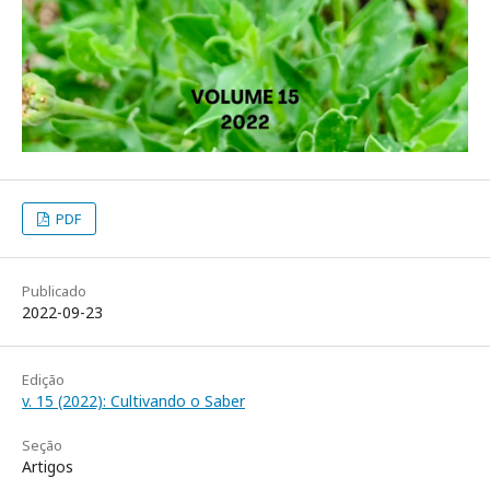
PDF
Publicado
2022-09-23
Edição
v. 15 (2022): Cultivando o Saber
Seção
Artigos