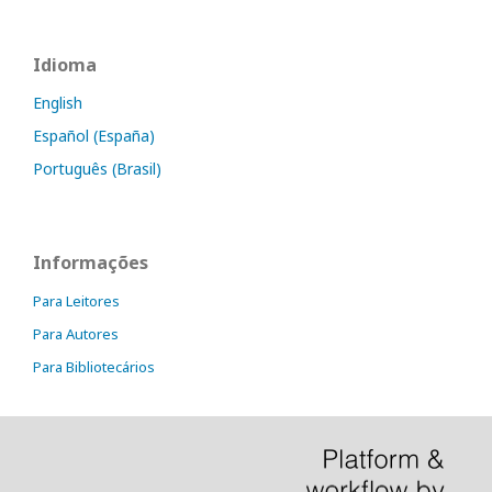
Idioma
English
Español (España)
Português (Brasil)
Informações
Para Leitores
Para Autores
Para Bibliotecários